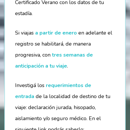
Certificado Verano con los datos de tu
estadía.
Si viajas
a partir de enero
en adelante el
registro se habilitará, de manera
progresiva, con
tres semanas de
anticipación a tu viaje
.
Investigá los
requerimientos de
entrada
de la localidad de destino de tu
viaje: declaración jurada, hisopado,
aislamiento y/o seguro médico. En el
siguiente link podrás saberlo: