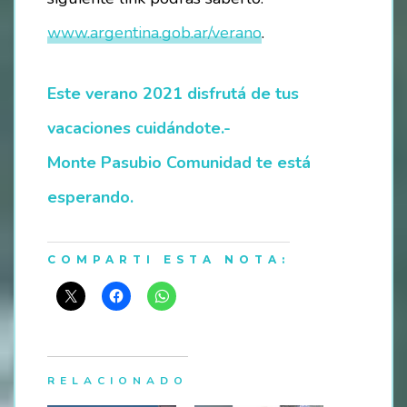
www.argentina.gob.ar/verano
.
Este verano 2021 disfrutá de tus
vacaciones cuidándote.-
Monte Pasubio Comunidad te está
esperando.
COMPARTI ESTA NOTA:
RELACIONADO