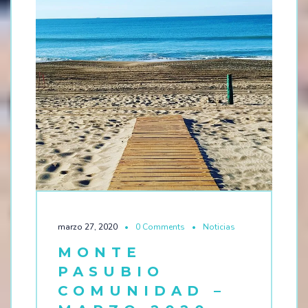
marzo 27, 2020
0 Comments
Noticias
MONTE
PASUBIO
COMUNIDAD –