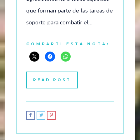
que forman parte de las tareas de
soporte para combatir el…
COMPARTI ESTA NOTA:
READ POST