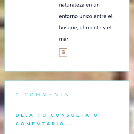
naturaleza en un
entorno único entre el
bosque, el monte y el
mar.
0 COMMENTS
DEJA TU CONSULTA O
COMENTARIO...