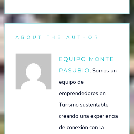
ABOUT THE AUTHOR
EQUIPO MONTE
: Somos un
PASUBIO
equipo de
emprendedores en
Turismo sustentable
creando una experiencia
de conexión con la