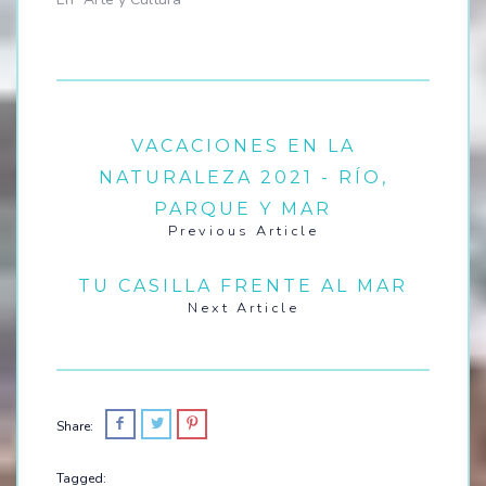
VACACIONES EN LA
NATURALEZA 2021 - RÍO,
PARQUE Y MAR
Previous Article
TU CASILLA FRENTE AL MAR
Next Article
Share:
Tagged: