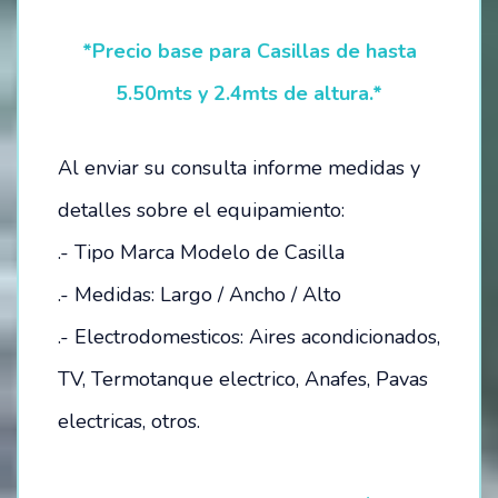
*Precio base para Casillas de hasta
5.50mts y 2.4mts de altura.*
Al enviar su consulta informe medidas y
detalles sobre el equipamiento:
.- Tipo Marca Modelo de Casilla
.- Medidas: Largo / Ancho / Alto
.- Electrodomesticos: Aires acondicionados,
TV, Termotanque electrico, Anafes, Pavas
electricas, otros.