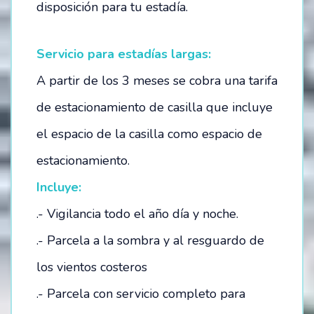
disposición para tu estadía.
Servicio para estadías largas:
A partir de los 3 meses se cobra una tarifa
de estacionamiento de casilla que incluye
el espacio de la casilla como espacio de
estacionamiento.
Incluye:
.- Vigilancia todo el año día y noche.
.- Parcela a la sombra y al resguardo de
los vientos costeros
.- Parcela con servicio completo para