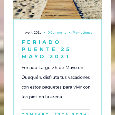
mayo 4, 2021
0 Comments
Promociones
FERIADO
PUENTE 25
MAYO 2021
Feriado Largo 25 de Mayo en
Quequén, disfruta tus vacaciones
con estos paquetes para vivir con
los pies en la arena.
COMPARTI ESTA NOTA: