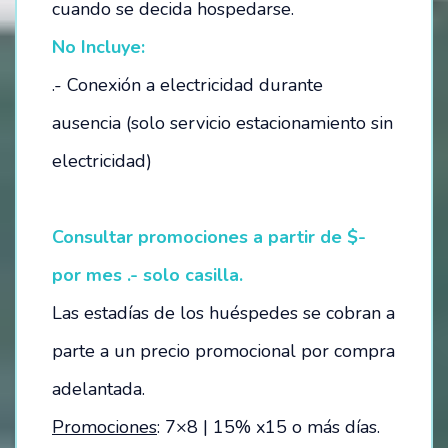
cuando se decida hospedarse.
No Incluye:
.- Conexión a electricidad durante
ausencia (solo servicio estacionamiento sin
electricidad)
Consultar promociones a partir de $-
por mes .- solo casilla.
Las estadías de los huéspedes se cobran a
parte a un precio promocional por compra
adelantada.
Promociones
: 7×8 | 15% x15 o más días.