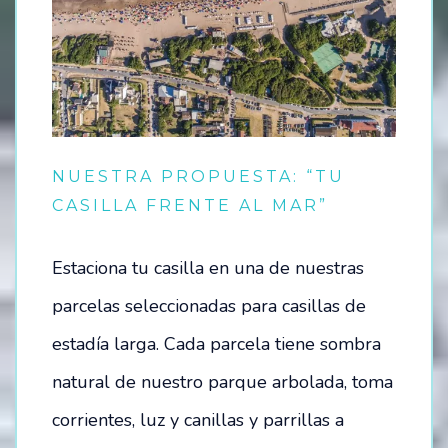
NUESTRA PROPUESTA: “TU
CASILLA FRENTE AL MAR”
Estaciona tu casilla en una de nuestras
parcelas seleccionadas para casillas de
estadía larga. Cada parcela tiene sombra
natural de nuestro parque arbolada, toma
corrientes, luz y canillas y parrillas a