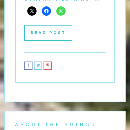
READ POST
ABOUT THE AUTHOR