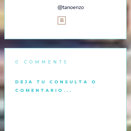
@tanoenzo
0 COMMENTS
DEJA TU CONSULTA O
COMENTARIO...