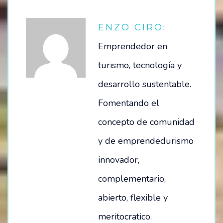
:
ENZO CIRO
Emprendedor en
turismo, tecnología y
desarrollo sustentable.
Fomentando el
concepto de comunidad
y de emprendedurismo
innovador,
complementario,
abierto, flexible y
meritocratico.