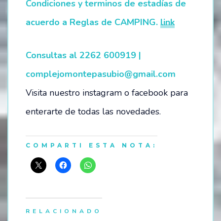
Condiciones y terminos de estadías de
acuerdo a Reglas de CAMPING.
link
Consultas al 2262 600919 |
complejomontepasubio@gmail.com
Visita nuestro instagram o facebook para
enterarte de todas las novedades.
COMPARTI ESTA NOTA:
RELACIONADO