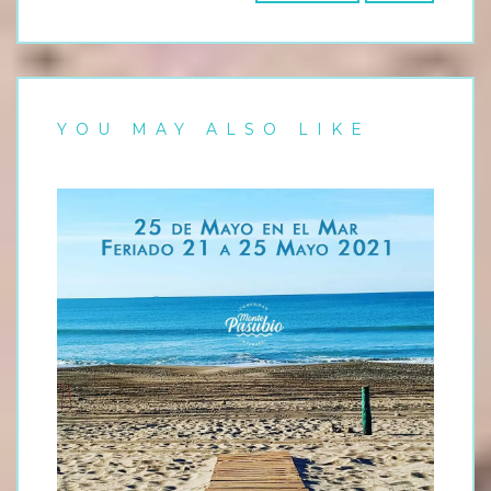
YOU MAY ALSO LIKE