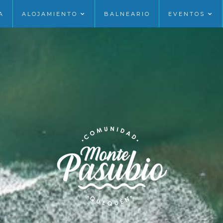
A
ALOJAMIENTO
BALNEARIO
EVENTOS