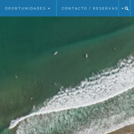
OPORTUNIDADES
CONTACTO / RESERVAS: