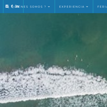
¿ QUIÉNES SOMOS ?
EXPERIENCIA
FERI