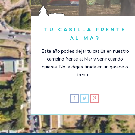
TU CASILLA FRENTE
AL MAR
Este año podes dejar tu casilla en nuestro
camping frente al Mar y venir cuando
quieras. No la dejes tirada en un garage o
frente…