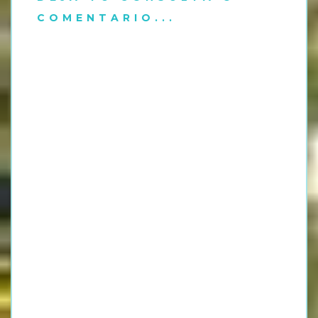
COMENTARIO...