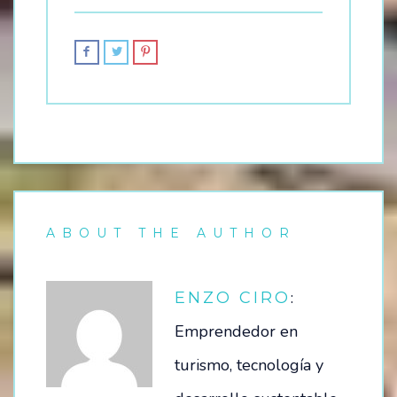
ABOUT THE AUTHOR
:
ENZO CIRO
Emprendedor en
turismo, tecnología y