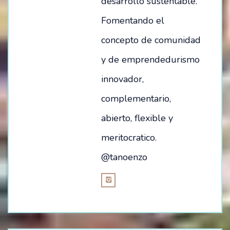
desarrollo sustentable.
Fomentando el
concepto de comunidad
y de emprendedurismo
innovador,
complementario,
abierto, flexible y
meritocratico.
@tanoenzo