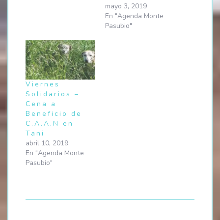
mayo 3, 2019
En "Agenda Monte
Pasubio"
Viernes
Solidarios –
Cena a
Beneficio de
C.A.A.N en
Tani
abril 10, 2019
En "Agenda Monte
Pasubio"