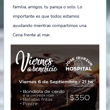
familia, amigos, tu pareja o solo. Lo
importante es que todos estamos
ayudando mientras compartimos una
Cena frente al mar.