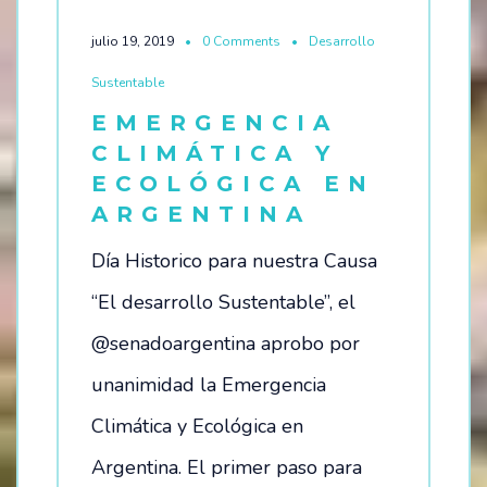
julio 19, 2019
0 Comments
Desarrollo
Sustentable
EMERGENCIA
CLIMÁTICA Y
ECOLÓGICA EN
ARGENTINA
Día Historico para nuestra Causa
“El desarrollo Sustentable”, el
@senadoargentina aprobo por
unanimidad la Emergencia
Climática y Ecológica en
Argentina. El primer paso para