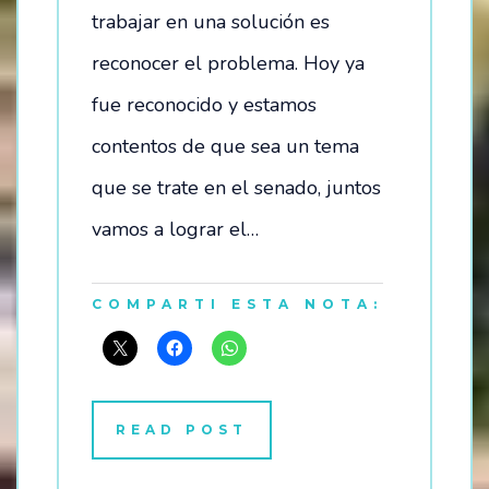
trabajar en una solución es
reconocer el problema. Hoy ya
fue reconocido y estamos
contentos de que sea un tema
que se trate en el senado, juntos
vamos a lograr el…
COMPARTI ESTA NOTA:
READ POST