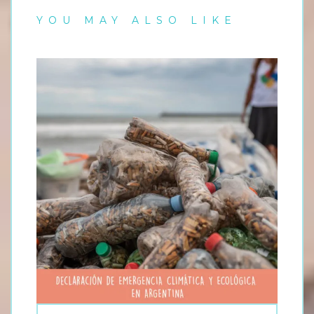
YOU MAY ALSO LIKE