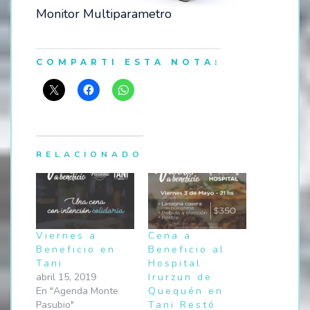
Monitor Multiparametro
COMPARTI ESTA NOTA:
RELACIONADO
Viernes a
Cena a
Beneficio en
Beneficio al
Tani
Hospital
abril 15, 2019
Irurzun de
En "Agenda Monte
Quequén en
Pasubio"
Tani Restó