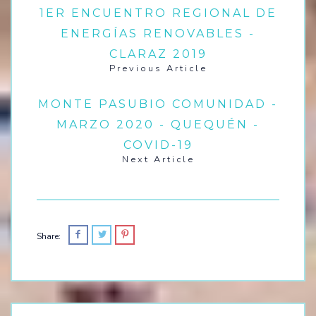
1ER ENCUENTRO REGIONAL DE
ENERGÍAS RENOVABLES -
CLARAZ 2019
Previous Article
MONTE PASUBIO COMUNIDAD -
MARZO 2020 - QUEQUÉN -
COVID-19
Next Article
Share: