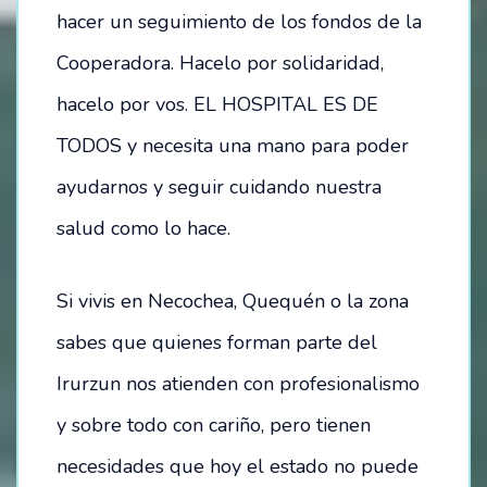
hacer un seguimiento de los fondos de la
Cooperadora. Hacelo por solidaridad,
hacelo por vos. EL HOSPITAL ES DE
TODOS y necesita una mano para poder
ayudarnos y seguir cuidando nuestra
salud como lo hace.
Si vivis en Necochea, Quequén o la zona
sabes que quienes forman parte del
Irurzun nos atienden con profesionalismo
y sobre todo con cariño, pero tienen
necesidades que hoy el estado no puede