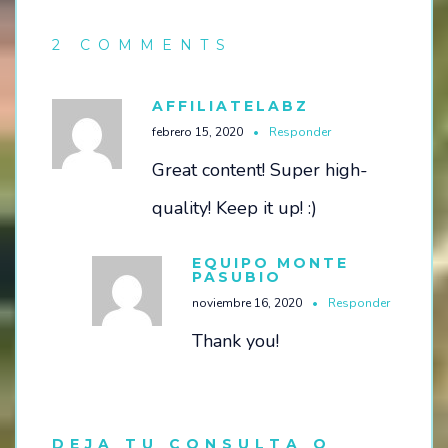
2 COMMENTS
AFFILIATELABZ
febrero 15, 2020
Responder
Great content! Super high-
quality! Keep it up! :)
EQUIPO MONTE
PASUBIO
noviembre 16, 2020
Responder
Thank you!
DEJA TU CONSULTA O