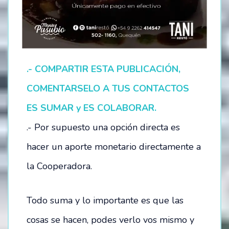
.- COMPARTIR ESTA PUBLICACIÓN,
COMENTARSELO A TUS CONTACTOS
ES SUMAR y ES COLABORAR.
.- Por supuesto una opción directa es
hacer un aporte monetario directamente a
la Cooperadora.
Todo suma y lo importante es que las
cosas se hacen, podes verlo vos mismo y