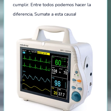
cumplir. Entre todos podemos hacer la
diferencia, Sumate a esta causa!