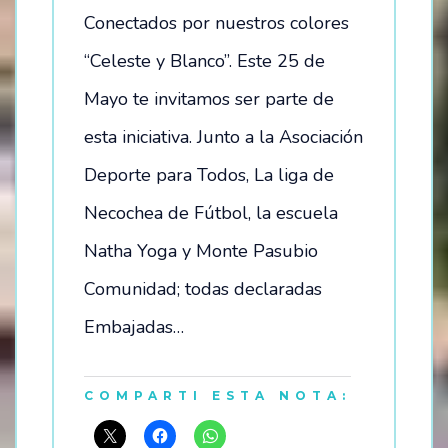
Conectados por nuestros colores
“Celeste y Blanco”. Este 25 de
Mayo te invitamos ser parte de
esta iniciativa. Junto a la Asociación
Deporte para Todos, La liga de
Necochea de Fútbol, la escuela
Natha Yoga y Monte Pasubio
Comunidad; todas declaradas
Embajadas…
COMPARTI ESTA NOTA: