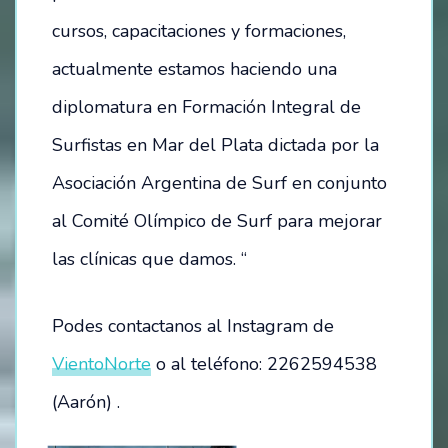
cursos, capacitaciones y formaciones,
actualmente estamos haciendo una
diplomatura en Formación Integral de
Surfistas en Mar del Plata dictada por la
Asociación Argentina de Surf en conjunto
al Comité Olímpico de Surf para mejorar
las clínicas que damos. “
Podes contactanos al Instagram de
VientoNorte
o al teléfono: 2262594538
(Aarón) .