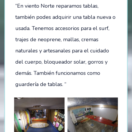
“En viento Norte reparamos tablas,
también podes adquirir una tabla nueva o
usada. Tenemos accesorios para el surf,
trajes de neoprene, mallas, cremas
naturales y artesanales para el cuidado
del cuerpo, bloqueador solar, gorros y
demás. También funcionamos como
guardería de tablas. “