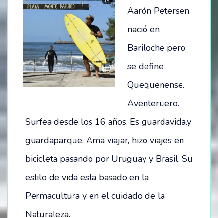
Aarón Petersen
nació en
Bariloche pero
se define
Quequenense.
Aventeruero.
Surfea desde los 16 años. Es guardavida.y
guardaparque. Ama viajar, hizo viajes en
bicicleta pasando por Uruguay y Brasil. Su
estilo de vida esta basado en la
Permacultura y en el cuidado de la
Naturaleza.