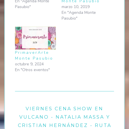
En "Agenda Monte
Monte Pasubio
Pasubio"
marzo 10, 2019
En "Agenda Monte
Pasubio"
PrimaverArte
Monte Pasubio
octubre 9, 2024
En "Otros eventos"
VIERNES CENA SHOW EN
VULCANO - NATALIA MASSA Y
CRISTIAN HERNÁNDEZ - RUTA