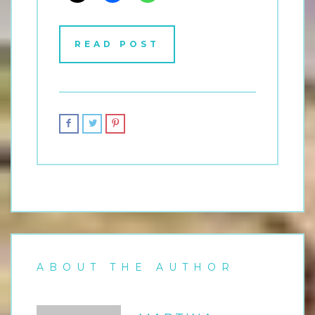
READ POST
ABOUT THE AUTHOR