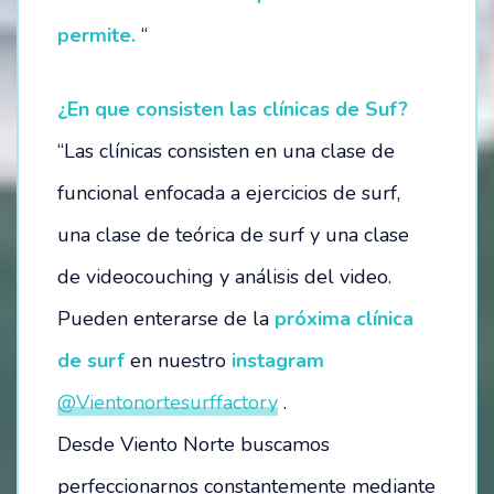
permite.
“
¿En que consisten las clínicas de Suf?
“Las clínicas consisten en una clase de
funcional enfocada a ejercicios de surf,
una clase de teórica de surf y una clase
de videocouching y análisis del video.
Pueden enterarse de la
próxima clínica
de surf
en nuestro
instagram
@Vientonortesurffactory
.
Desde Viento Norte buscamos
perfeccionarnos constantemente mediante