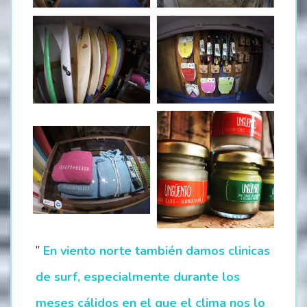
”
En viento norte también damos clinicas
de surf, especialmente durante los
meses cálidos en el que el clima nos lo