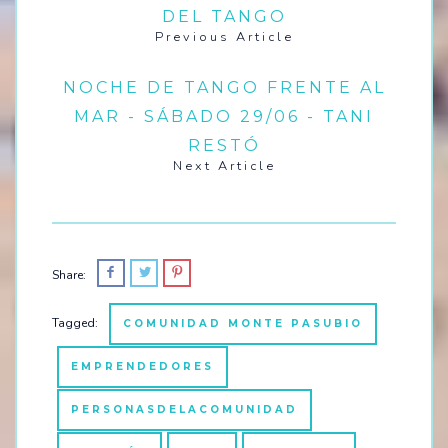
DEL TANGO
Previous Article
NOCHE DE TANGO FRENTE AL
MAR - SÁBADO 29/06 - TANI
RESTÓ
Next Article
Share:
Tagged:
COMUNIDAD MONTE PASUBIO
EMPRENDEDORES
PERSONASDELACOMUNIDAD