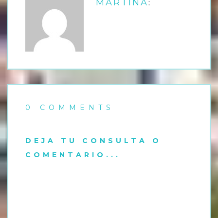
:
MARTINA
0 COMMENTS
DEJA TU CONSULTA O
COMENTARIO...