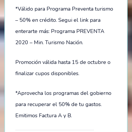
*Válido para Programa Preventa turismo
– 50% en crédito. Segui el link para
enterarte más: Programa PREVENTA
2020 – Min. Turismo Nación.
Promoción válida hasta 15 de octubre o
finalizar cupos disponibles.
*Aprovecha los programas del gobierno
para recuperar el 50% de tu gastos.
Emitimos Factura A y B.