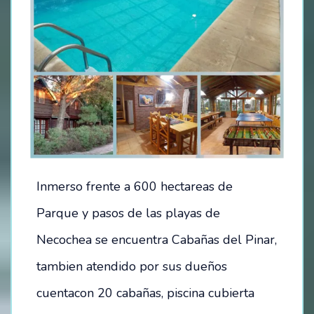
Inmerso frente a 600 hectareas de
Parque y pasos de las playas de
Necochea se encuentra Cabañas del Pinar,
tambien atendido por sus dueños
cuentacon 20 cabañas, piscina cubierta