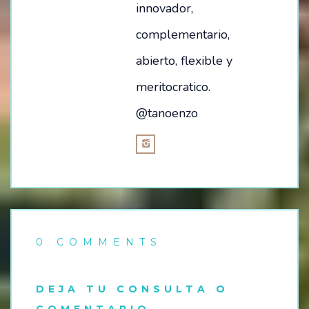
innovador,
complementario,
abierto, flexible y
meritocratico.
@tanoenzo
0 COMMENTS
DEJA TU CONSULTA O