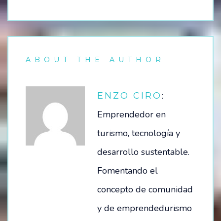
ABOUT THE AUTHOR
:
ENZO CIRO
Emprendedor en
turismo, tecnología y
desarrollo sustentable.
Fomentando el
concepto de comunidad
y de emprendedurismo