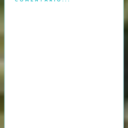
COMENTARIO...