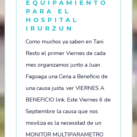
EQUIPAMIENTO
PARA EL
HOSPITAL
IRURZUN
Como muchos ya saben en Tani
Resto el primer Viernes de cada
mes organizamos junto a Juan
Fagoaga una Cena a Beneficio de
una causa justa. ver VIERNES A
BENEFICIO link. Este Viernes 6 de
Septiembre la causa que nos
moviliza es la necesidad de un
MONITOR MULTIPARAMETRO