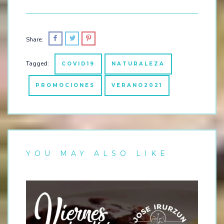
Share:
Tagged:
COVID19
NATURALEZA
PROMOCIONES
VERANO2021
YOU MAY ALSO LIKE