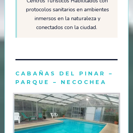
Centros Turísticos Habilitados con
protocolos sanitarios en ambientes
inmersos en la naturaleza y
conectados con la ciudad.
CABAÑAS DEL PINAR –
PARQUE – NECOCHEA