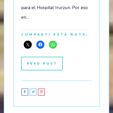
para el Hospital Irurzun. Por eso
en…
COMPARTI ESTA NOTA:
READ POST