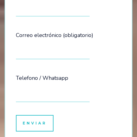
Correo electrónico (obligatorio)
Telefono / Whatsapp