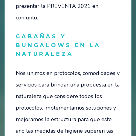
presentar la PREVENTA 2021 en
conjunto.
CABAÑAS Y
BUNGALOWS EN LA
NATURALEZA
Nos unimos en protocolos, comodidades y
servicios para brindar una propuesta en la
naturaleza que considere todos los
protocolos, implementamos soluciones y
mejoramos la estructura para que este
año las medidas de higiene superen las