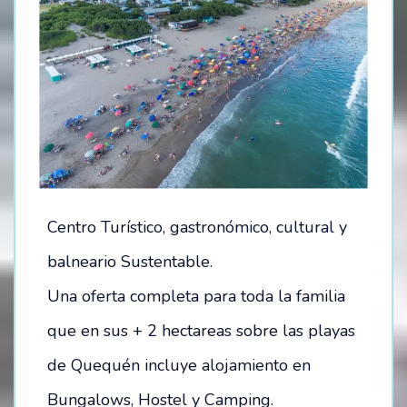
Centro Turístico, gastronómico, cultural y
balneario Sustentable.
Una oferta completa para toda la familia
que en sus + 2 hectareas sobre las playas
de Quequén incluye alojamiento en
Bungalows, Hostel y Camping.