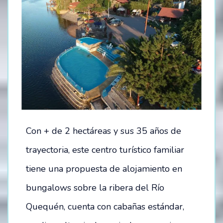
Con + de 2 hectáreas y sus 35 años de
trayectoria, este centro turístico familiar
tiene una propuesta de alojamiento en
bungalows sobre la ribera del Río
Quequén, cuenta con cabañas estándar,