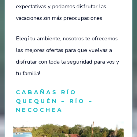
expectativas y podamos disfrutar las
vacaciones sin más preocupaciones
Elegí tu ambiente, nosotros te ofrecemos
las mejores ofertas para que vuelvas a
disfrutar con toda la seguridad para vos y
tu familia!
CABAÑAS RÍO
QUEQUÉN – RÍO –
NECOCHEA