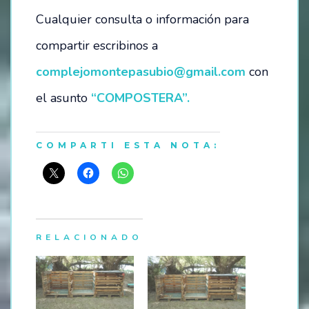
Cualquier consulta o información para
compartir escribinos a
complejomontepasubio@gmail.com
con
el asunto
“COMPOSTERA”.
COMPARTI ESTA NOTA:
RELACIONADO