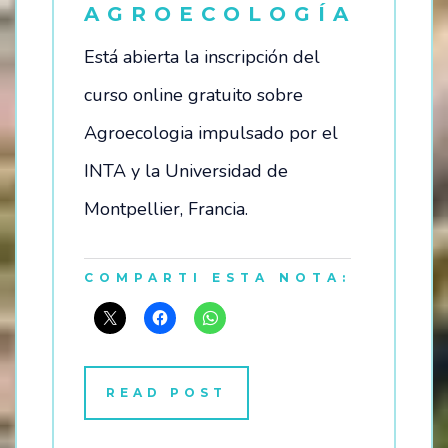
AGROECOLOGÍA
Está abierta la inscripción del
curso online gratuito sobre
Agroecologia impulsado por el
INTA y la Universidad de
Montpellier, Francia.
COMPARTI ESTA NOTA:
READ POST