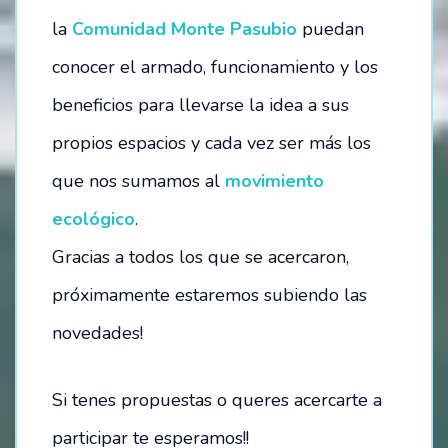
la
Comunidad Monte Pasubio
puedan
conocer el armado, funcionamiento y los
beneficios para llevarse la idea a sus
propios espacios y cada vez ser más los
que nos sumamos al
movimiento
ecológico
.
Gracias a todos los que se acercaron,
próximamente estaremos subiendo las
novedades!
Si tenes propuestas o queres acercarte a
participar te esperamos!!