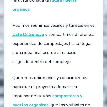
fértil funcional a la
futura huerta
orgánica
.
Pudimos reunirnos vecinos y turistas en el
Café Di Genova
y compartimos diferentes
experiencias de compostajes hasta llegar
a una idea final acorde al espacio
asignado dentro del complejo.
Queremos unir manos y conocimientos
para que el proyecto ademas sea
impulsor de futuras
composteras y
huertas organicas
, que los visitantes de