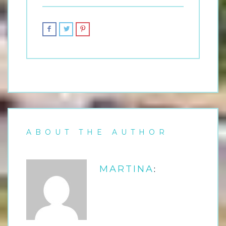
ABOUT THE AUTHOR
:
MARTINA