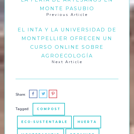
MONTE PASUBIO
Previous Article
EL INTA Y LA UNIVERSIDAD DE
MONTPELLIER OFRECEN UN
CURSO ONLINE SOBRE
AGROECOLOGÍA
Next Article
Share:
Tagged:
COMPOST
ECO-SUSTENTABLE
HUERTA