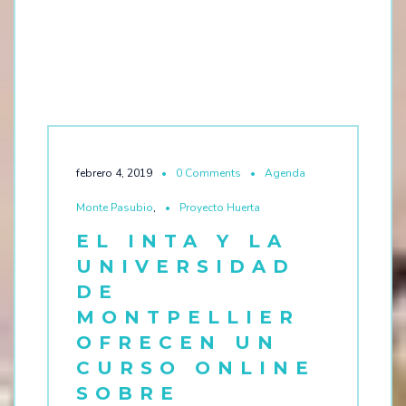
febrero 4, 2019
0 Comments
Agenda
Monte Pasubio
,
Proyecto Huerta
EL INTA Y LA
UNIVERSIDAD
DE
MONTPELLIER
OFRECEN UN
CURSO ONLINE
SOBRE