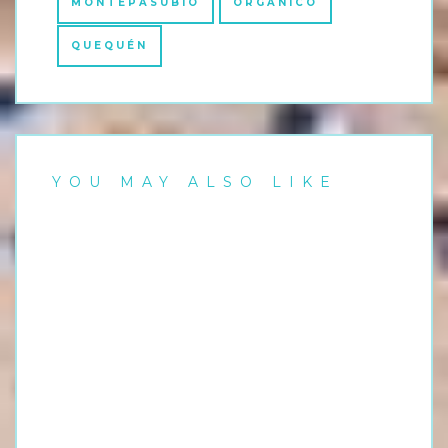
MONTEPASUBIO
ORGANICO
QUEQUÉN
YOU MAY ALSO LIKE