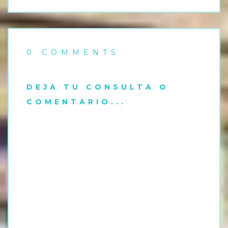
0 COMMENTS
DEJA TU CONSULTA O
COMENTARIO...