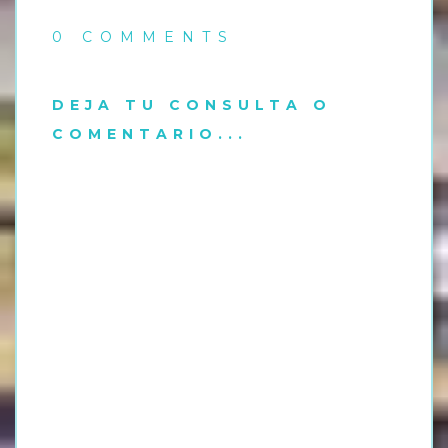
0 COMMENTS
DEJA TU CONSULTA O
COMENTARIO...