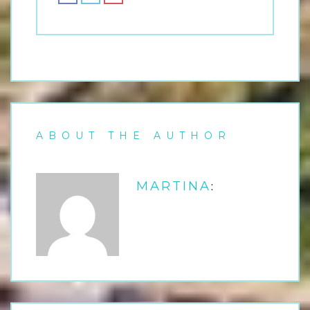
ABOUT THE AUTHOR
:
MARTINA