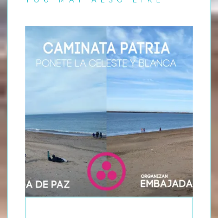
YOU MAY ALSO LIKE