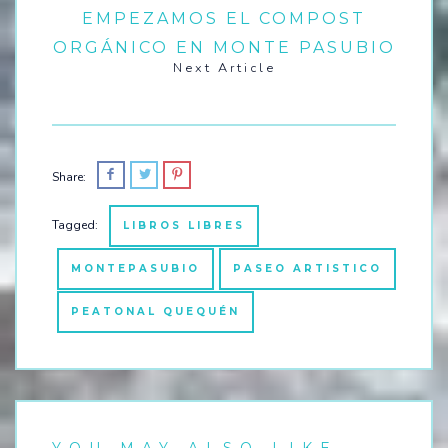
EMPEZAMOS EL COMPOST
ORGÁNICO EN MONTE PASUBIO
Next Article
Share:
Tagged:
LIBROS LIBRES
MONTEPASUBIO
PASEO ARTISTICO
PEATONAL QUEQUÉN