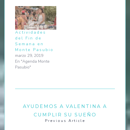
Actividades
del Fin de
Semana en
Monte Pasubio
marzo 29, 2019
En "Agenda Monte
Pasubio"
AYUDEMOS A VALENTINA A
CUMPLIR SU SUEÑO
Previous Article