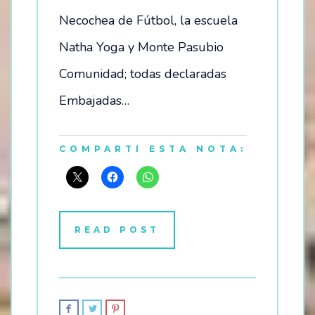
Necochea de Fútbol, la escuela
Natha Yoga y Monte Pasubio
Comunidad; todas declaradas
Embajadas…
COMPARTI ESTA NOTA:
READ POST