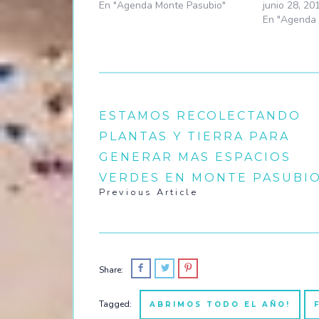
En "Agenda Monte Pasubio"
junio 28, 20
En "Agenda 
ESTAMOS RECOLECTANDO
PLANTAS Y TIERRA PARA
GENERAR MAS ESPACIOS
VERDES EN MONTE PASUBI
Previous Article
Share:
Tagged:
ABRIMOS TODO EL AÑO!