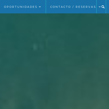
OPORTUNIDADES
CONTACTO / RESERVAS: