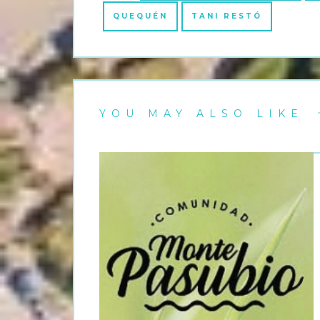
QUEQUÉN
TANI RESTÓ
YOU MAY ALSO LIKE