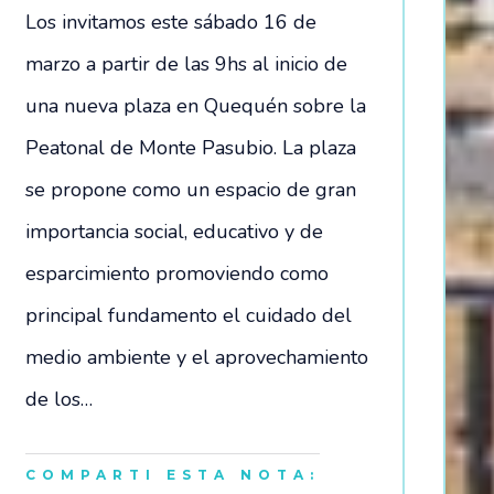
Los invitamos este sábado 16 de
marzo a partir de las 9hs al inicio de
una nueva plaza en Quequén sobre la
Peatonal de Monte Pasubio. La plaza
se propone como un espacio de gran
importancia social, educativo y de
esparcimiento promoviendo como
principal fundamento el cuidado del
medio ambiente y el aprovechamiento
de los…
COMPARTI ESTA NOTA: