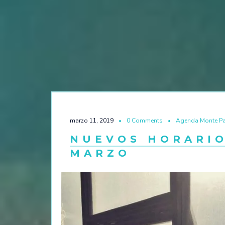
marzo 11, 2019
0 Comments
Agenda Monte P
NUEVOS HORARIO
MARZO