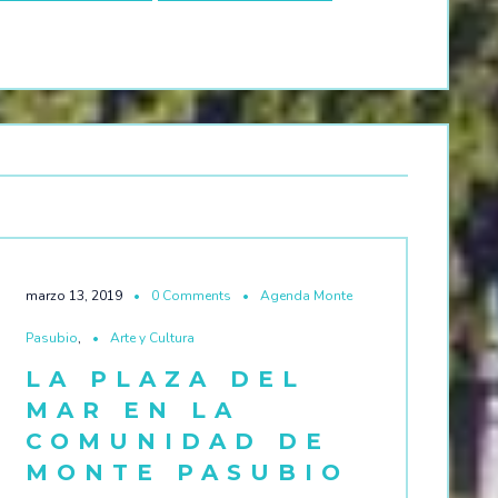
marzo 13, 2019
0 Comments
Agenda Monte
Pasubio
,
Arte y Cultura
LA PLAZA DEL
MAR EN LA
COMUNIDAD DE
MONTE PASUBIO