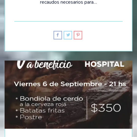
recaudos necesarios para…