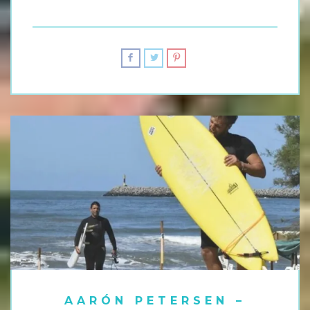
AARÓN PETERSEN –