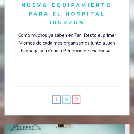
NUEVO EQUIPAMIENTO
PARA EL HOSPITAL
IRURZUN
Como muchos ya saben en Tani Resto el primer
Viernes de cada mes organizamos junto a Juan
Fagoaga una Cena a Beneficio de una causa…