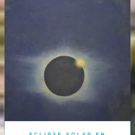
ECLIPSE SOLAR EN