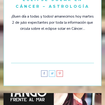
CÁNCER – ASTROLOGÍA
¡Buen día a todas y todos! amanecimos hoy martes
2 de julio expectantes por toda la información que
circula sobre el eclipse solar en Cáncer…