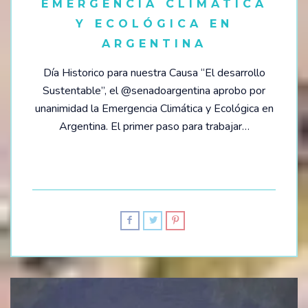
EMERGENCIA CLIMÁTICA
Y ECOLÓGICA EN
ARGENTINA
Día Historico para nuestra Causa “El desarrollo
Sustentable”, el @senadoargentina aprobo por
unanimidad la Emergencia Climática y Ecológica en
Argentina. El primer paso para trabajar…