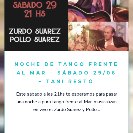
NOCHE DE TANGO FRENTE
AL MAR – SÁBADO 29/06
– TANI RESTÓ
Este sábado a las 21hs te esperamos para pasar
una noche a puro tango frente al Mar, musicalizan
en vivo el Zurdo Suarez y Pollo…