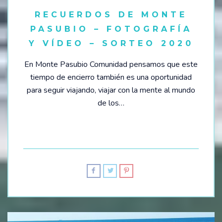
RECUERDOS DE MONTE
PASUBIO – FOTOGRAFÍA
Y VÍDEO – SORTEO 2020
En Monte Pasubio Comunidad pensamos que este
tiempo de encierro también es una oportunidad
para seguir viajando, viajar con la mente al mundo
de los…