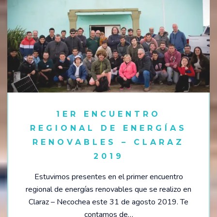
1ER ENCUENTRO
REGIONAL DE ENERGÍAS
RENOVABLES – CLARAZ
2019
Estuvimos presentes en el primer encuentro
regional de energías renovables que se realizo en
Claraz – Necochea este 31 de agosto 2019. Te
contamos de…