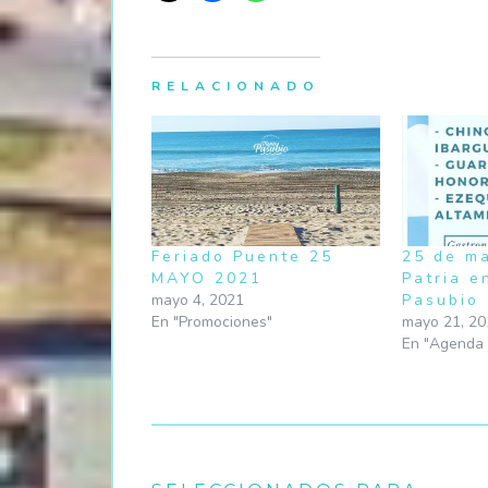
RELACIONADO
Feriado Puente 25
25 de ma
MAYO 2021
Patria e
mayo 4, 2021
Pasubio
En "Promociones"
mayo 21, 20
En "Agenda 