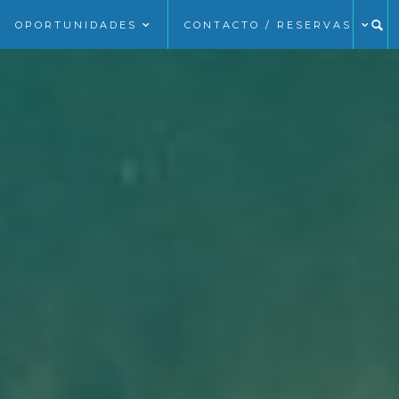
OPORTUNIDADES
CONTACTO / RESERVAS: